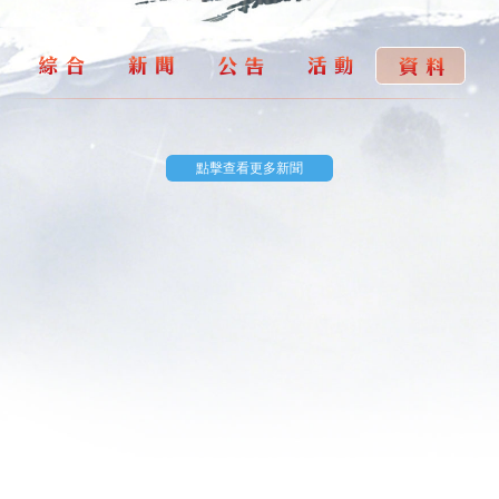
開始遊
戲
點擊查看更多新聞