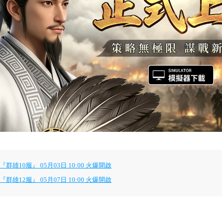
10服』 05月03日 10:00 火爆開啟
12服』 05月07日 10:00 火爆開啟