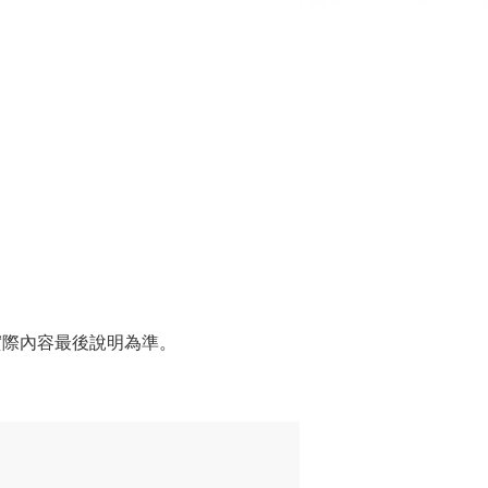
實際內容最後說明為準。